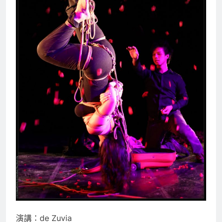
演講：de Zuvia