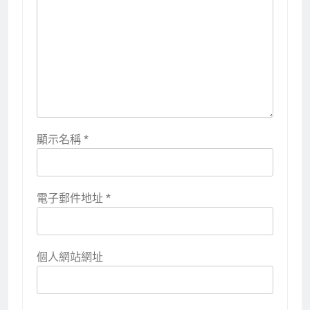
顯示名稱
*
電子郵件地址
*
個人網站網址