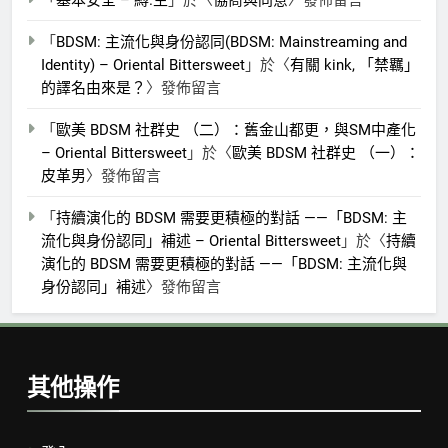
「
BDSM: 主流化與身份認同(BDSM: Mainstreaming and
Identity) – Oriental Bittersweet
」於〈
有關 kink, 「禁羈」
的譯名由來是？
〉發佈留言
「
歐美 BDSM 社群史 （二）：舊金山都更，與SM中產化
– Oriental Bittersweet
」於〈
歐美 BDSM 社群史 （一）：
皮革男
〉發佈留言
「
持續演化的 BDSM 需要更積極的對話 ——「BDSM: 主
流化與身份認同」補述 – Oriental Bittersweet
」於〈
持續
演化的 BDSM 需要更積極的對話 ——「BDSM: 主流化與
身份認同」補述
〉發佈留言
其他操作