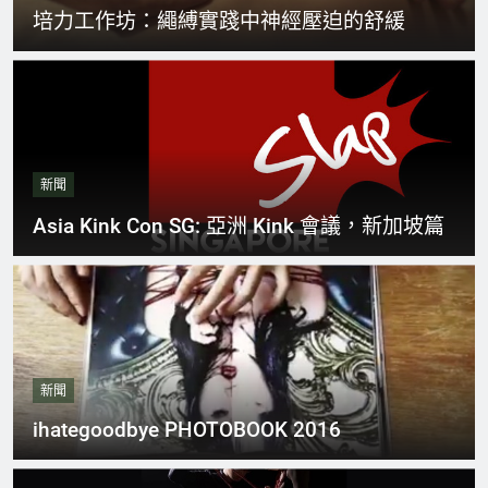
培力工作坊：繩縛實踐中神經壓迫的舒緩
新聞
Asia Kink Con SG: 亞洲 Kink 會議，新加坡篇
新聞
ihategoodbye PHOTOBOOK 2016