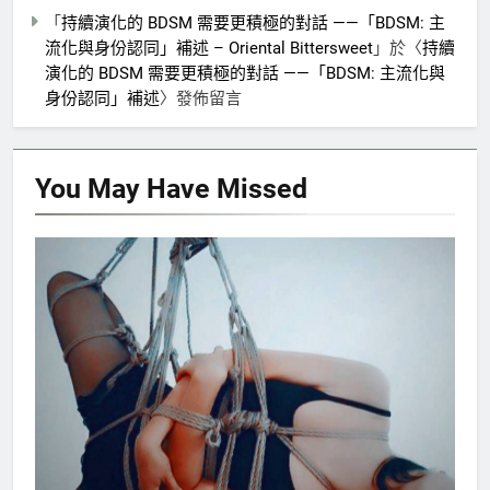
「
持續演化的 BDSM 需要更積極的對話 ——「BDSM: 主
流化與身份認同」補述 – Oriental Bittersweet
」於〈
持續
演化的 BDSM 需要更積極的對話 ——「BDSM: 主流化與
身份認同」補述
〉發佈留言
You May Have
Missed
絮語