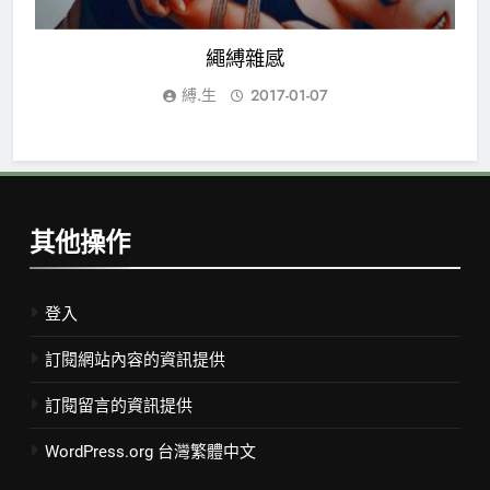
繩縛雜感
縛.生
2017-01-07
其他操作
登入
訂閱網站內容的資訊提供
訂閱留言的資訊提供
WordPress.org 台灣繁體中文