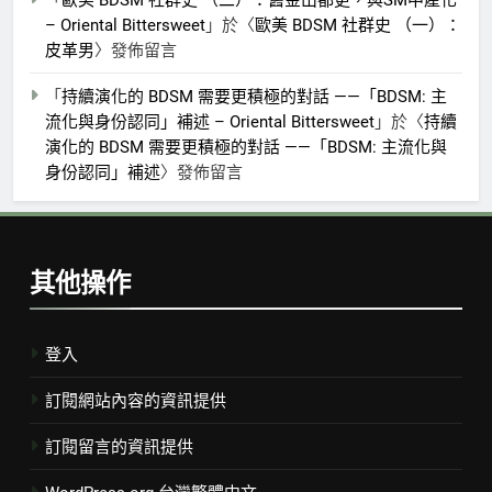
– Oriental Bittersweet
」於〈
歐美 BDSM 社群史 （一）：
皮革男
〉發佈留言
「
持續演化的 BDSM 需要更積極的對話 ——「BDSM: 主
流化與身份認同」補述 – Oriental Bittersweet
」於〈
持續
演化的 BDSM 需要更積極的對話 ——「BDSM: 主流化與
身份認同」補述
〉發佈留言
其他操作
登入
訂閱網站內容的資訊提供
訂閱留言的資訊提供