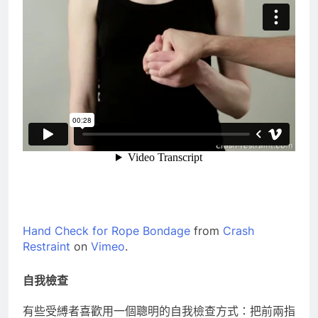
Hand Check for Rope Bondage
from
Crash
Restraint
on
Vimeo
.
自我檢查
有些受縛者喜歡用一個聰明的自我檢查方式：把前兩指