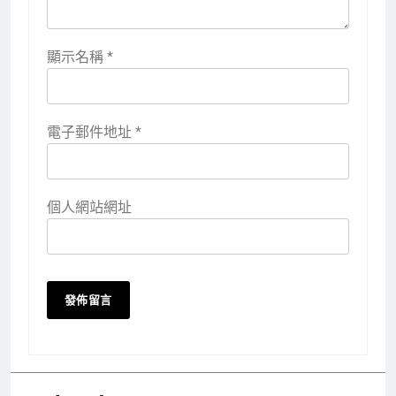
顯示名稱
*
電子郵件地址
*
個人網站網址