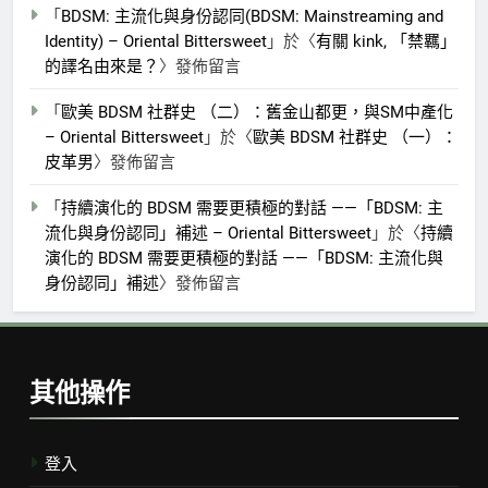
「
BDSM: 主流化與身份認同(BDSM: Mainstreaming and
Identity) – Oriental Bittersweet
」於〈
有關 kink, 「禁羈」
的譯名由來是？
〉發佈留言
「
歐美 BDSM 社群史 （二）：舊金山都更，與SM中產化
– Oriental Bittersweet
」於〈
歐美 BDSM 社群史 （一）：
皮革男
〉發佈留言
「
持續演化的 BDSM 需要更積極的對話 ——「BDSM: 主
流化與身份認同」補述 – Oriental Bittersweet
」於〈
持續
演化的 BDSM 需要更積極的對話 ——「BDSM: 主流化與
身份認同」補述
〉發佈留言
其他操作
登入