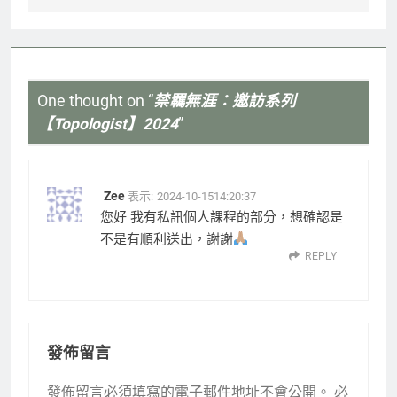
One thought on “
禁羈無涯：邀訪系列
【Topologist】2024
”
Zee
表示:
2024-10-1514:20:37
您好 我有私訊個人課程的部分，想確認是
不是有順利送出，謝謝
REPLY
發佈留言
發佈留言必須填寫的電子郵件地址不會公開。
必