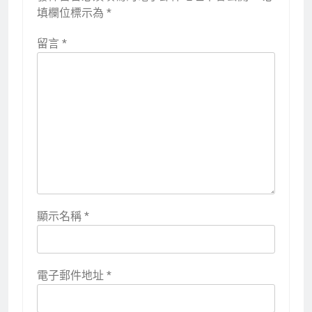
填欄位標示為
*
留言
*
顯示名稱
*
電子郵件地址
*