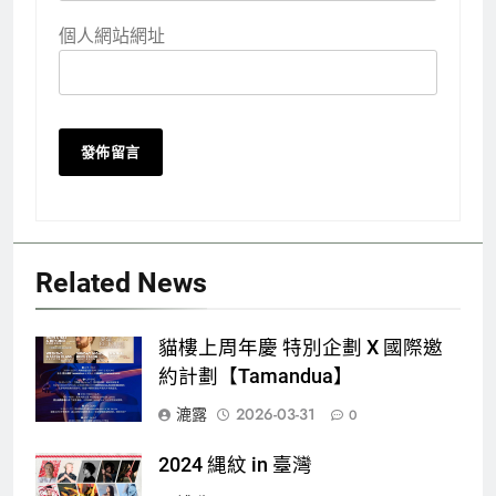
個人網站網址
Related News
貓樓上周年慶 特別企劃 X 國際邀
約計劃【Tamandua】
漉露
2026-03-31
0
2024 縄紋 in 臺灣