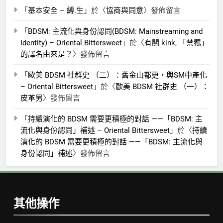
「
基本安全 – 縛.生
」於〈
協商與同意
〉發佈留言
「
BDSM: 主流化與身份認同(BDSM: Mainstreaming and
Identity) – Oriental Bittersweet
」於〈
有關 kink, 「禁羈」
的譯名由來是？
〉發佈留言
「
歐美 BDSM 社群史 （二）：舊金山都更，與SM中產化
– Oriental Bittersweet
」於〈
歐美 BDSM 社群史 （一）：
皮革男
〉發佈留言
「
持續演化的 BDSM 需要更積極的對話 ——「BDSM: 主
流化與身份認同」補述 – Oriental Bittersweet
」於〈
持續
演化的 BDSM 需要更積極的對話 ——「BDSM: 主流化與
身份認同」補述
〉發佈留言
其他操作