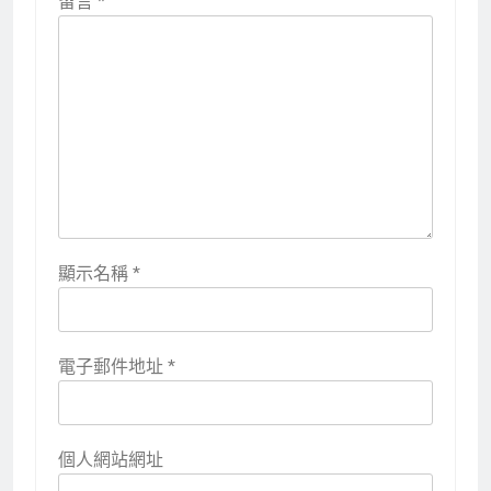
留言
*
顯示名稱
*
電子郵件地址
*
個人網站網址