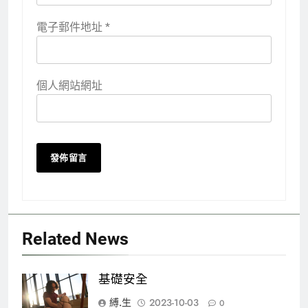
電子郵件地址
*
個人網站網址
Related News
基礎安全
縛.生
2023-10-03
0