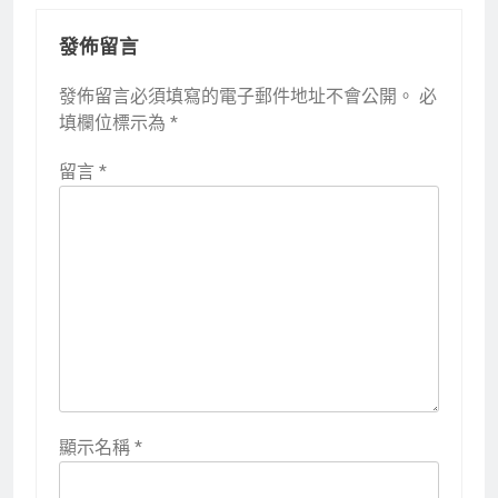
發佈留言
發佈留言必須填寫的電子郵件地址不會公開。
必
填欄位標示為
*
留言
*
顯示名稱
*