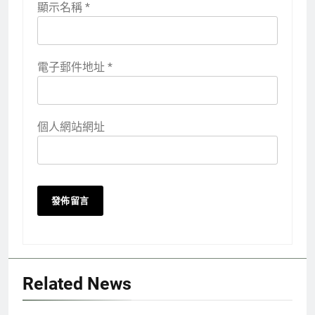
顯示名稱
*
電子郵件地址
*
個人網站網址
Related News