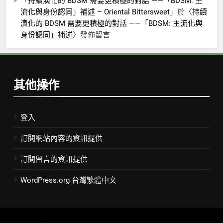
「
持續演化的 BDSM 需要更積極的對話 ——「BDSM: 主
流化與身份認同」補述 – Oriental Bittersweet
」於〈
持續
演化的 BDSM 需要更積極的對話 ——「BDSM: 主流化與
身份認同」補述
〉發佈留言
其他操作
登入
訂閱網站內容的資訊提供
訂閱留言的資訊提供
WordPress.org 台灣繁體中文