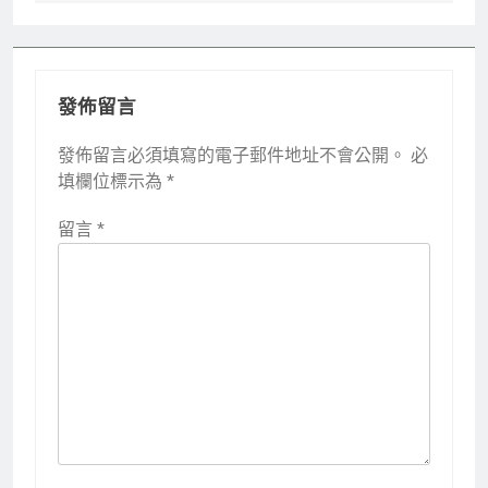
導
覽
發佈留言
發佈留言必須填寫的電子郵件地址不會公開。
必
填欄位標示為
*
留言
*