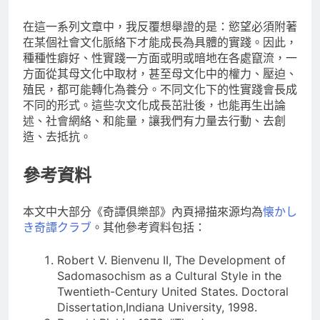
在這一系列文章中，我反覆想舉證的是：慾望必須附著
在某個社會文化脈絡下才能成長為具體的實踐。因此，
種種性癖好、性實踐一方面或明或暗地在各處竄流，一
方面從其母文化中取材，甚至母文化中的權力、壓迫、
殖民，都可能轉化為養分。不同文化下的性實踐會長成
不同的形式。這些次文化成長茁壯後，也能再生出論
述、社會網絡、和能量，讓我們有力量去行動、去創
造、去抵抗。
參考資料
本文中大部分《奇譚俱樂部》內頁掃描來源均為
懐かし
き奇譚クラブ
。其他參考資料包括：
Robert V. Bienvenu II, The Development of
Sadomasochism as a Cultural Style in the
Twentieth-Century United States. Doctoral
Dissertation,Indiana University, 1998.