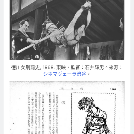
徳川女刑罰史, 1968. 東映，監督：石井輝男。來源：
シネマヴェーラ渋谷
。