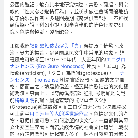
公國的遊記；煞有其事地研究情慾、禁慾、殘虐、與宗
教的「性交なき遂情行為」；並彷彿做社會新聞般地訪
問了偽鈔製作者。多翻閱幾期《奇譚俱樂部》，不難找
到偵探小說，科幻小說，和半真半假的情色化歷史研
究。色情與怪誕、殘酷融合。
正如我們
談到歌舞伎表演與「責」
時提及：情慾、政
治、暴力的揉合，是各國庶民文化中常見的現象。 這
種風格可追溯至1910 – 30年代、大正年間的
エログロ
ナンセンス (Ero Guro Nonsense)
運動。「エロ」為
情慾(eroticism),「グロ」為怪誕(grotesque)， 「
ナ
ンセンス
」(
nonsense
)則是實驗反轉、顛覆的文學風
格。簡而言之，這是將偏差、怪誕與情慾結合的文化藝
術潮流。事實上，《奇譚俱樂部》通刊1号明顯地向戰
前
梅原北明
創辦、屢遭查禁的《グロテスク》
(Grotesque)雜誌致敬。而エログロナンセンス風格又
可上溯至
月岡芳年等人的浮世繪作品
。色情是文化的產
物，發掘什麼可慾、如何慾望的次文化，一直都與其母
文化交互生產著。而若要談色情的社會文化背景，戰後
的《奇譚俱樂部》比起前人多了一個不可忽略的因素：