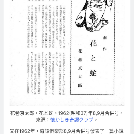
花巻京太郎，花と蛇。1962(昭和37)年8,9月合併号。
來源：
懐かしき奇譚クラブ
。
又在1962年，奇譚俱樂部8,9月合併号發表了一篇小說