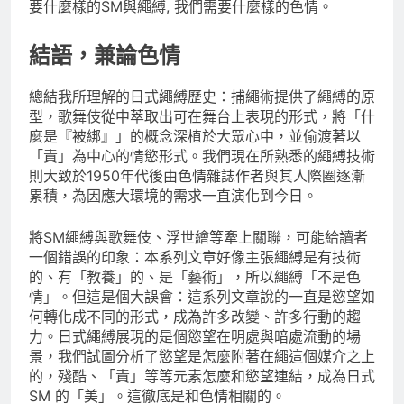
要什麼樣的SM與繩縛, 我們需要什麼樣的色情。
結語，兼論色情
總結我所理解的日式繩縛歷史：捕繩術提供了繩縛的原
型，歌舞伎從中萃取出可在舞台上表現的形式，將「什
麼是『被綁』」的概念深植於大眾心中，並偷渡著以
「責」為中心的情慾形式。我們現在所熟悉的繩縛技術
則大致於1950年代後由色情雜誌作者與其人際圈逐漸
累積，為因應大環境的需求一直演化到今日。
將SM繩縛與歌舞伎、浮世繪等牽上關聯，可能給讀者
一個錯誤的印象：本系列文章好像主張繩縛是有技術
的、有「教養」的、是「藝術」，所以繩縛「不是色
情」。但這是個大誤會：這系列文章說的一直是慾望如
何轉化成不同的形式，成為許多改變、許多行動的趨
力。日式繩縛展現的是個慾望在明處與暗處流動的場
景，我們試圖分析了慾望是怎麼附著在繩這個媒介之上
的，殘酷、「責」等等元素怎麼和慾望連結，成為日式
SM 的「美」。這徹底是和色情相關的。