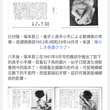
辻村隆・塚本鉄三，後手と高手小手による緊縛美の考
察。奇譚俱樂部1953年(昭和28年)4月号。來源：
懐か
しき奇譚クラブ
。
八年後，塚本鉄三在1961年9月号的雜誌中做出了如下
的高手小手縛。若看右下角的圖片，似乎已經演化得較
像現今的版本了。但細看左圖顯示的作法，可發現繩模
左腋下的不是閂，而是直接扣手臂。這仍可猜測是捕繩
術的影響。