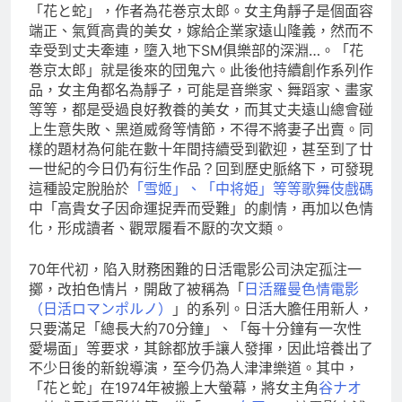
「花と蛇」，作者為花巻京太郎。女主角靜子是個面容
端正、氣質高貴的美女，嫁給企業家遠山隆義，然而不
幸受到丈夫牽連，墮入地下SM俱樂部的深淵…。「花
巻京太郎」就是後來的団鬼六。此後他持續創作系列作
品，女主角都名為靜子，可能是音樂家、舞蹈家、畫家
等等，都是受過良好教養的美女，而其丈夫遠山總會碰
上生意失敗、黑道威脅等情節，不得不將妻子出賣。同
樣的題材為何能在數十年間持續受到歡迎，甚至到了廿
一世紀的今日仍有衍生作品？回到歷史脈絡下，可發現
這種設定脫胎於
「雪姬」、「中将姫」等等歌舞伎戲碼
中「高貴女子因命運捉弄而受難」的劇情，再加以色情
化，形成讀者、觀眾履看不厭的次文類。
70年代初，陷入財務困難的日活電影公司決定孤注一
擲，改拍色情片，開啟了被稱為「
日活羅曼色情電影
（日活ロマンポルノ）
」的系列。日活大膽任用新人，
只要滿足「總長大約70分鐘」、「每十分鐘有一次性
愛場面」等要求，其餘都放手讓人發揮，因此培養出了
不少日後的新銳導演，至今仍為人津津樂道。其中，
「花と蛇」在1974年被搬上大螢幕，將女主角
谷ナオ