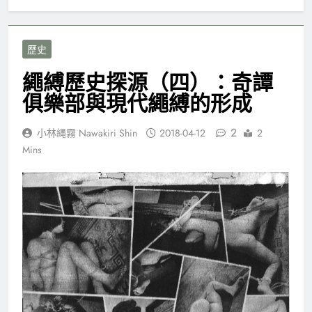
歷史
繩縛歷史探源（四）：奇譚
俱樂部與現代繩縛的形成
2
小林縄霧 Nawakiri Shin
2018-04-12
2
Mins