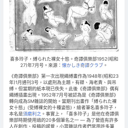
喜多玲子，縛られた裸女十態。奇譚俱樂部1952(昭和
27)年7月号。來源：
懐かしき奇譚クラブ
。
《奇譚俱樂部》第一次出現繩縛畫作為1948年(昭和23
年)1月通刊3号，以處刑為主題，有磔、海老責、與吊
縛。但當期的紙本現已佚失。此後《奇譚俱樂部》偶有
繩縛插畫出現。1952年7月号被認為是《奇譚俱樂部》
轉向成為SM雜誌的開始。當期刊出畫作「縛られた裸
女十態」(受縛裸女的十種姿態)，繪者筆名喜多玲子，
本名是
須磨利之
。事實上，「喜多玲子」是他在奇譚俱
樂部時期使用過的20多個筆名之一 — 為了營造有許多
人在創作、投稿的感覺，小眾雜誌作者們常用許多筆