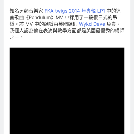
知名另類音樂家
FKA twigs
2014 年專輯 LP1
中的這
首歌曲《Pendulum》MV 中採用了一段很日式的吊
縛。該 MV 中的繩縛由英國繩師
Wykd Dave
負責。
我個人認為他在表演與教學方面都是英國最優秀的繩師
之一。