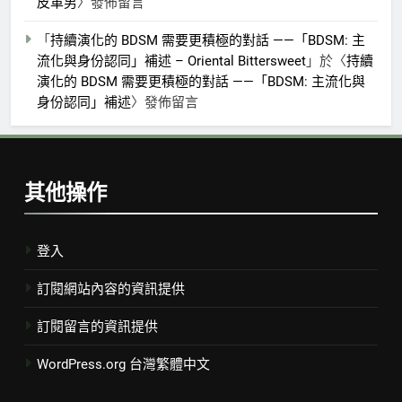
皮革男
〉發佈留言
「
持續演化的 BDSM 需要更積極的對話 ——「BDSM: 主
流化與身份認同」補述 – Oriental Bittersweet
」於〈
持續
演化的 BDSM 需要更積極的對話 ——「BDSM: 主流化與
身份認同」補述
〉發佈留言
其他操作
登入
訂閱網站內容的資訊提供
訂閱留言的資訊提供
WordPress.org 台灣繁體中文