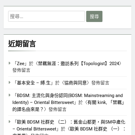
搜
尋
關
鍵
近期留言
字:
「
Zee
」於〈
禁羈無涯：邀訪系列【Topologist】2024
〉
發佈留言
「
基本安全 – 縛.生
」於〈
協商與同意
〉發佈留言
「
BDSM: 主流化與身份認同(BDSM: Mainstreaming and
Identity) – Oriental Bittersweet
」於〈
有關 kink, 「禁羈」
的譯名由來是？
〉發佈留言
「
歐美 BDSM 社群史 （二）：舊金山都更，與SM中產化
– Oriental Bittersweet
」於〈
歐美 BDSM 社群史 （一）：