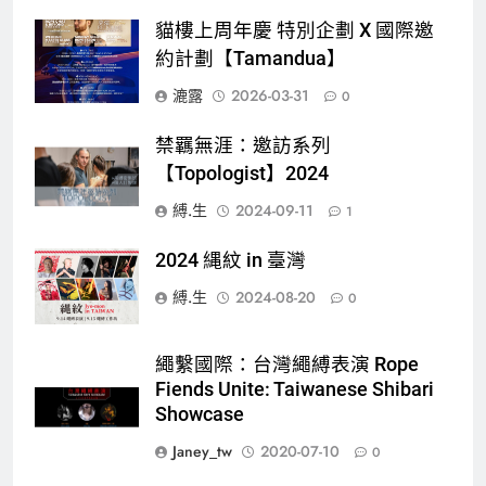
貓樓上周年慶 特別企劃 X 國際邀
約計劃【Tamandua】
漉露
2026-03-31
0
禁羈無涯：邀訪系列
【Topologist】2024
縛.生
2024-09-11
1
2024 縄紋 in 臺灣
縛.生
2024-08-20
0
繩繫國際：台灣繩縛表演 Rope
Fiends Unite: Taiwanese Shibari
Showcase
Janey_tw
2020-07-10
0