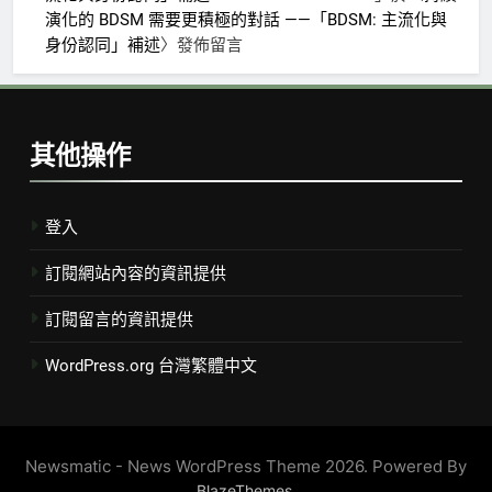
演化的 BDSM 需要更積極的對話 ——「BDSM: 主流化與
身份認同」補述
〉發佈留言
其他操作
登入
訂閱網站內容的資訊提供
訂閱留言的資訊提供
WordPress.org 台灣繁體中文
Newsmatic - News WordPress Theme 2026. Powered By
.
BlazeThemes