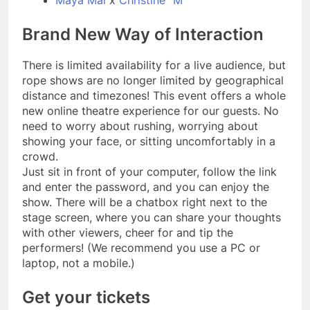
Brand New Way of Interaction
There is limited availability for a live audience, but
rope shows are no longer limited by geographical
distance and timezones! This event offers a whole
new online theatre experience for our guests. No
need to worry about rushing, worrying about
showing your face, or sitting uncomfortably in a
crowd.
Just sit in front of your computer, follow the link
and enter the password, and you can enjoy the
show. There will be a chatbox right next to the
stage screen, where you can share your thoughts
with other viewers, cheer for and tip the
performers! (We recommend you use a PC or
laptop, not a mobile.)
Get your tickets