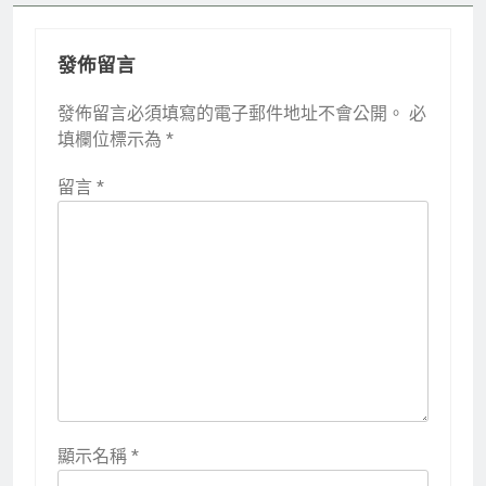
發佈留言
發佈留言必須填寫的電子郵件地址不會公開。
必
填欄位標示為
*
留言
*
顯示名稱
*