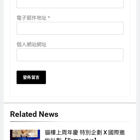
電子郵件地址
*
個人網站網址
Related News
貓樓上周年慶 特別企劃 X 國際邀