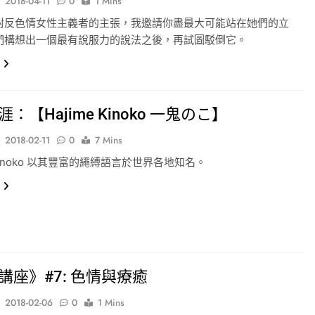
2018-04-11
0
1 Mins
對反色情女性主義者的主張，我邀請你盡最大可能站在她們的立
們構想出一個最有說服力的說法之後，再試圖駁倒它。
：【Hajime Kinoko 一鬼のこ】
2018-02-11
0
7 Mins
e Kinoko 以其豐富的繩縛語言於世界各地知名。
講座》#7: 色情與療癒
2018-02-06
0
1 Mins