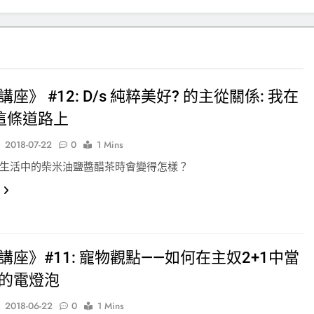
座》 #12: D/s 純粹美好? 的主從關係: 我在
的這條道路上
2018-07-22
0
1 Mins
遇到生活中的柴米油鹽醬醋茶時會變得怎樣？
講座》#11: 寵物觀點——如何在主奴2+1中當
的電燈泡
2018-06-22
0
1 Mins