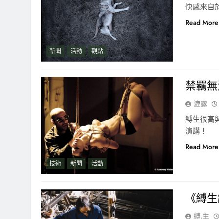
快感來自
Read More
新聞
活動
觀點
禁羈無
漉露
縛生很高興
演講！
Read More
技術
新聞
活動
《縛生
縛.生